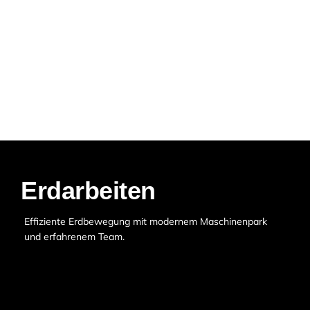
Erdarbeiten
Effiziente Erdbewegung mit modernem Maschinenpark
und erfahrenem Team.