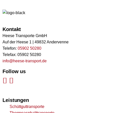
Kontakt
Heese Transporte GmbH
Auf der Heese 1 | 49832 Andervenne
Telefon:
05902 50280
Telefax: 05902 50280
info@heese-transport.de
Follow us
Leistungen
Schüttguttransporte
Thermoasphalttransporte